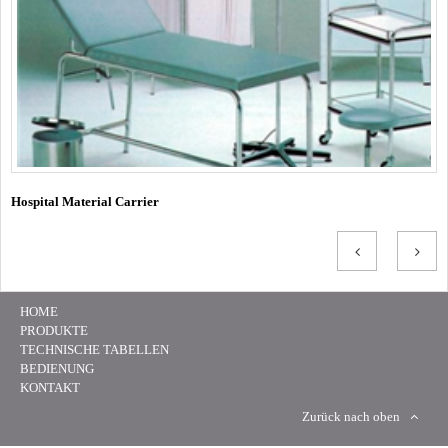
Hospital Material Carrier
HOME
PRODUKTE
TECHNISCHE TABELLEN
BEDIENUNG
KONTAKT
Zurück nach oben