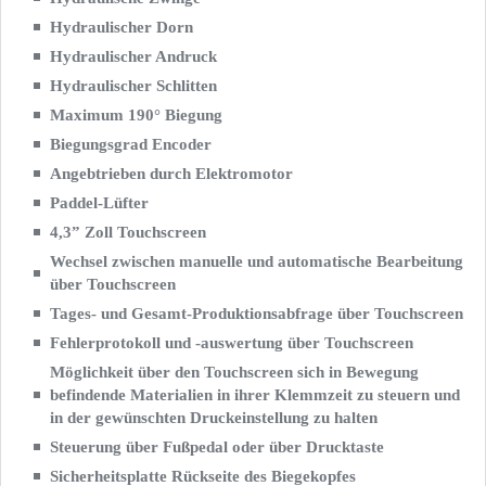
Hydraulischer Dorn
Hydraulischer Andruck
Hydraulischer Schlitten
Maximum 190° Biegung
Biegungsgrad Encoder
Angebtrieben durch Elektromotor
Paddel-Lüfter
4,3” Zoll Touchscreen
Wechsel zwischen manuelle und automatische Bearbeitung
über Touchscreen
Tages- und Gesamt-Produktionsabfrage über Touchscreen
Fehlerprotokoll und -auswertung über Touchscreen
Möglichkeit über den Touchscreen sich in Bewegung
befindende Materialien in ihrer Klemmzeit zu steuern und
in der gewünschten Druckeinstellung zu halten
Steuerung über Fußpedal oder über Drucktaste
Sicherheitsplatte Rückseite des Biegekopfes