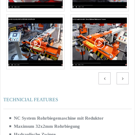
TECHNICIAL FEATURES
NC System Rohrbiegemaschine mit Reduktor
Maximum 32x2mm Rohrbiegung
Hydraulische Zwinge