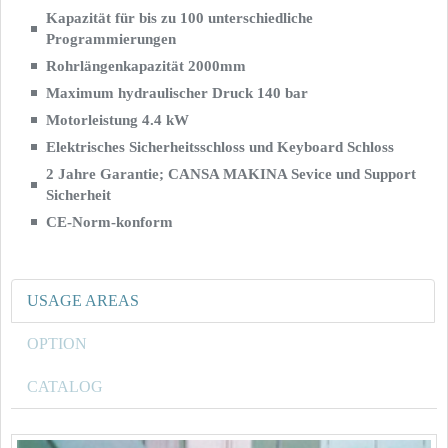
Kapazität für bis zu 100 unterschiedliche
Programmierungen
Rohrlängenkapazität 2000mm
Maximum hydraulischer Druck 140 bar
Motorleistung 4.4 kW
Elektrisches Sicherheitsschloss und Keyboard Schloss
2 Jahre Garantie; CANSA MAKINA Sevice und Support
Sicherheit
CE-Norm-konform
USAGE AREAS
OPTION
CATALOG