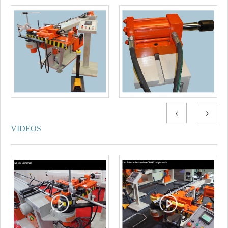
VIDEOS